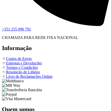
+351 255 096 791
CHAMADA PARA REDE FIXA NACIONAL
Informação
Custos de Envio
Entregas e Devoluções
Termos e Condições
Resolução de Litígios
Livro de Reclamações Online
Quem somos