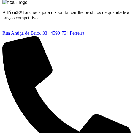
A
Fixa3®
foi criada para disponibilizar-lhe produtos de qualidade a
preços competitivos.
Rua Antiga de Brito, 33 | 4590-754 Ferreira