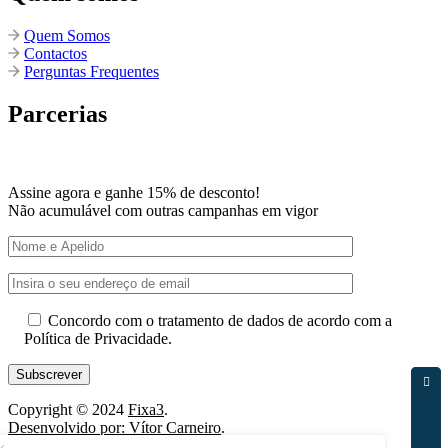
Quem Somos
Contactos
Perguntas Frequentes
Parcerias
Assine agora e ganhe 15% de desconto!
Não acumulável com outras campanhas em vigor
Concordo com o tratamento de dados de acordo com a
Política de Privacidade.
Copyright © 2024
Fixa3
.
Desenvolvido por: Vítor Carneiro
.