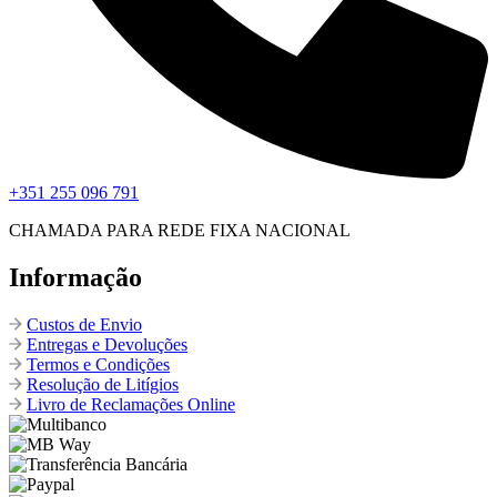
+351 255 096 791
CHAMADA PARA REDE FIXA NACIONAL
Informação
Custos de Envio
Entregas e Devoluções
Termos e Condições
Resolução de Litígios
Livro de Reclamações Online