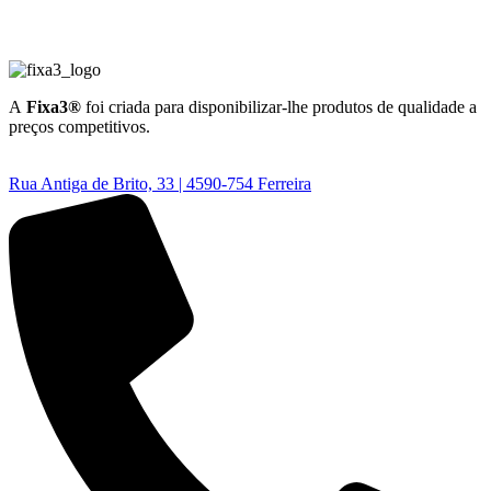
A
Fixa3®
foi criada para disponibilizar-lhe produtos de qualidade a
preços competitivos.
Rua Antiga de Brito, 33 | 4590-754 Ferreira