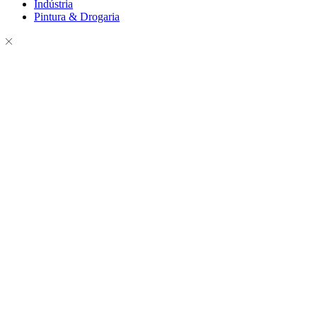
Indústria
Pintura & Drogaria