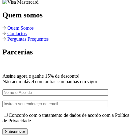
Quem somos
Quem Somos
Contactos
Perguntas Frequentes
Parcerias
Assine agora e ganhe 15% de desconto!
Não acumulável com outras campanhas em vigor
Concordo com o tratamento de dados de acordo com a Política
de Privacidade.