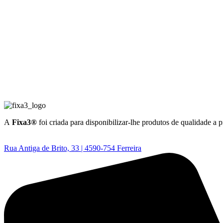
A
Fixa3®
foi criada para disponibilizar-lhe produtos de qualidade a 
Rua Antiga de Brito, 33 | 4590-754 Ferreira