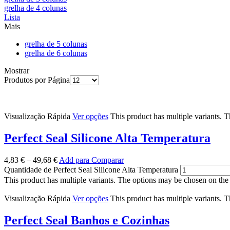
grelha de 4 colunas
Lista
Mais
grelha de 5 colunas
grelha de 6 colunas
Mostrar
Produtos por Página
Visualização Rápida
Ver opções
This product has multiple variants. 
Perfect Seal Silicone Alta Temperatura
4,83
€
–
49,68
€
Add para Comparar
Quantidade de Perfect Seal Silicone Alta Temperatura
This product has multiple variants. The options may be chosen on the
Visualização Rápida
Ver opções
This product has multiple variants. 
Perfect Seal Banhos e Cozinhas