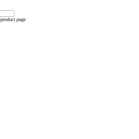
 product page