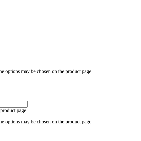
The options may be chosen on the product page
 product page
The options may be chosen on the product page