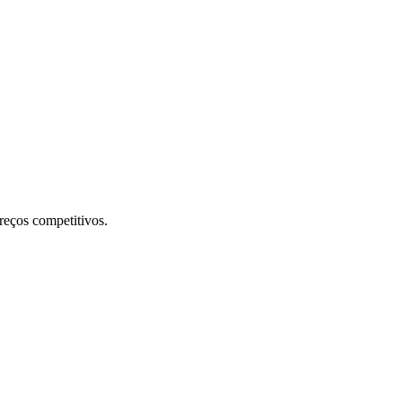
preços competitivos.