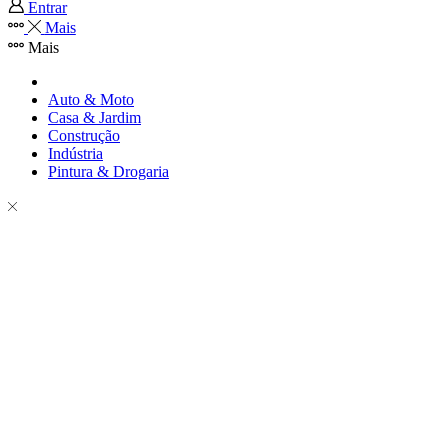
Entrar
Mais
Mais
Auto & Moto
Casa & Jardim
Construção
Indústria
Pintura & Drogaria