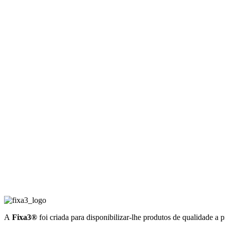
A
Fixa3®
foi criada para disponibilizar-lhe produtos de qualidade a 