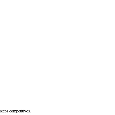
preços competitivos.