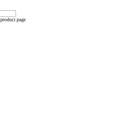
 product page