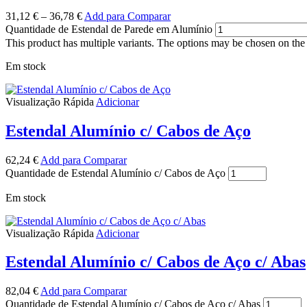
31,12
€
–
36,78
€
Add para Comparar
Quantidade de Estendal de Parede em Alumínio
This product has multiple variants. The options may be chosen on the
Em stock
Visualização Rápida
Adicionar
Estendal Alumínio c/ Cabos de Aço
62,24
€
Add para Comparar
Quantidade de Estendal Alumínio c/ Cabos de Aço
Em stock
Visualização Rápida
Adicionar
Estendal Alumínio c/ Cabos de Aço c/ Abas
82,04
€
Add para Comparar
Quantidade de Estendal Alumínio c/ Cabos de Aço c/ Abas