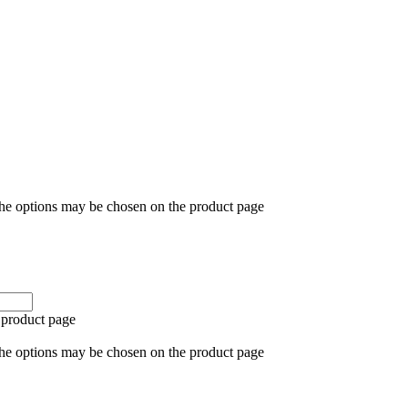
The options may be chosen on the product page
 product page
The options may be chosen on the product page