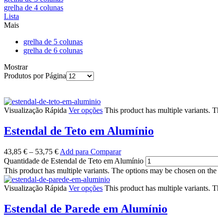
grelha de 4 colunas
Lista
Mais
grelha de 5 colunas
grelha de 6 colunas
Mostrar
Produtos por Página
Visualização Rápida
Ver opções
This product has multiple variants. 
Estendal de Teto em Alumínio
43,85
€
–
53,75
€
Add para Comparar
Quantidade de Estendal de Teto em Alumínio
This product has multiple variants. The options may be chosen on the
Visualização Rápida
Ver opções
This product has multiple variants. 
Estendal de Parede em Alumínio