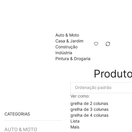
Auto & Moto
Casa & Jardim
Construção
Indústria
Pintura & Drogaria
Produto
Ver como:
grelha de 2 colunas
grelha de 3 colunas
CATEGORIAS
grelha de 4 colunas
Lista
Mais
AUTO & MOTO