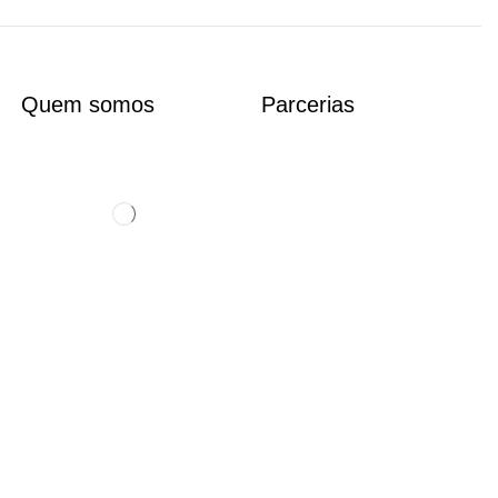
Quem somos
Parcerias