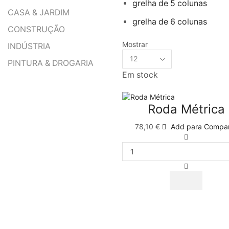
grelha de 5 colunas
CASA & JARDIM
grelha de 6 colunas
CONSTRUÇÃO
Mostrar
INDÚSTRIA
PINTURA & DROGARIA
Em stock
Roda Métrica
78,10
€
Add para Compa