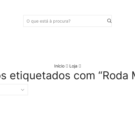
Início
Loja
s etiquetados com “Roda 