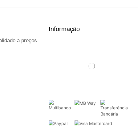
Informação
ualidade a preços