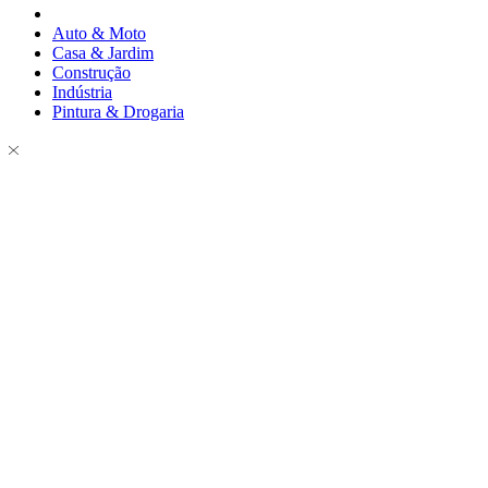
Auto & Moto
Casa & Jardim
Construção
Indústria
Pintura & Drogaria