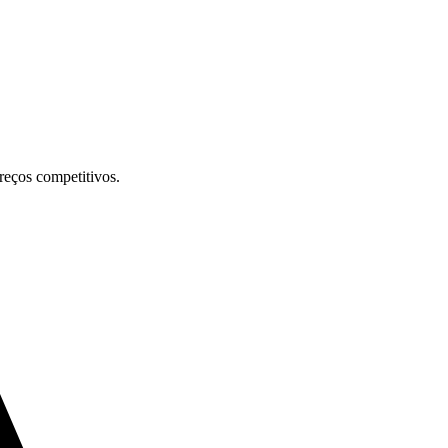
preços competitivos.