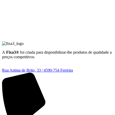
A
Fixa3®
foi criada para disponibilizar-lhe produtos de qualidade a
preços competitivos.
Rua Antiga de Brito, 33 | 4590-754 Ferreira