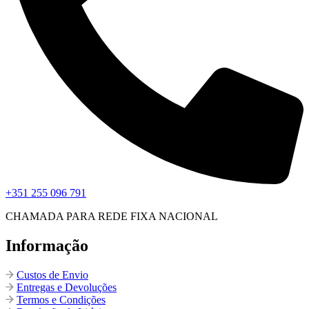
+351 255 096 791
CHAMADA PARA REDE FIXA NACIONAL
Informação
Custos de Envio
Entregas e Devoluções
Termos e Condições