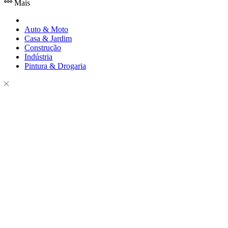
Mais
Auto & Moto
Casa & Jardim
Construção
Indústria
Pintura & Drogaria