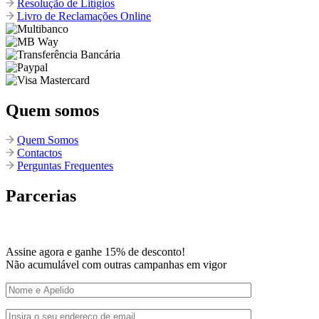
Resolução de Litígios
Livro de Reclamações Online
Quem somos
Quem Somos
Contactos
Perguntas Frequentes
Parcerias
Assine agora e ganhe 15% de desconto!
Não acumulável com outras campanhas em vigor