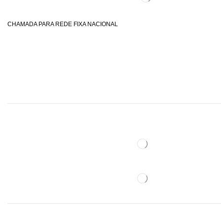
CHAMADA PARA REDE FIXA NACIONAL