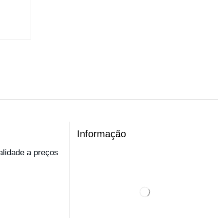
Informação
ualidade a preços