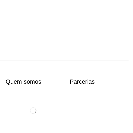
Quem somos
Parcerias