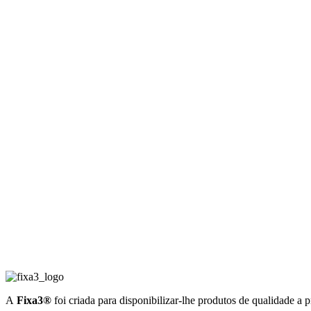
A
Fixa3®
foi criada para disponibilizar-lhe produtos de qualidade a 