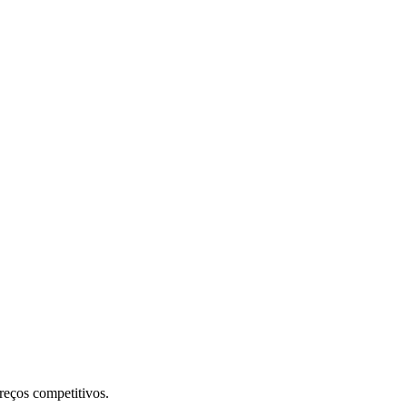
preços competitivos.