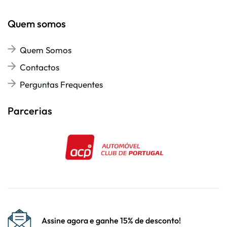
Quem somos
Quem Somos
Contactos
Perguntas Frequentes
Parcerias
Assine agora e ganhe 15% de desconto!