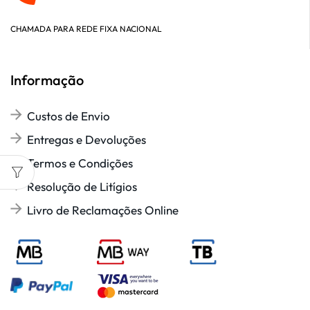
CHAMADA PARA REDE FIXA NACIONAL
Informação
Custos de Envio
Entregas e Devoluções
Termos e Condições
Resolução de Litígios
Livro de Reclamações Online