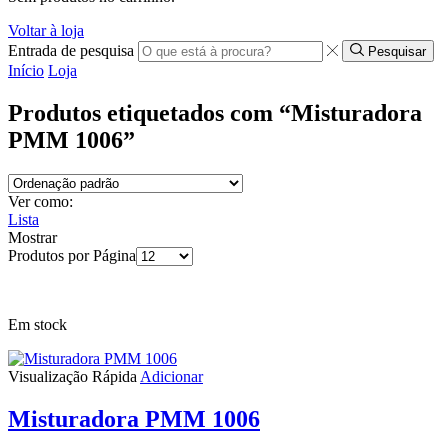
Voltar à loja
Entrada de pesquisa
Pesquisar
Início
Loja
Produtos etiquetados com “Misturadora
PMM 1006”
Ver como:
Lista
Mostrar
Produtos por Página
Em stock
Visualização Rápida
Adicionar
Misturadora PMM 1006