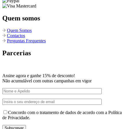
Quem somos
Quem Somos
Contactos
Perguntas Frequentes
Parcerias
Assine agora e ganhe 15% de desconto!
Não acumulável com outras campanhas em vigor
Concordo com o tratamento de dados de acordo com a Política
de Privacidade.