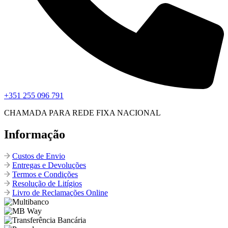
+351 255 096 791
CHAMADA PARA REDE FIXA NACIONAL
Informação
Custos de Envio
Entregas e Devoluções
Termos e Condições
Resolução de Litígios
Livro de Reclamações Online