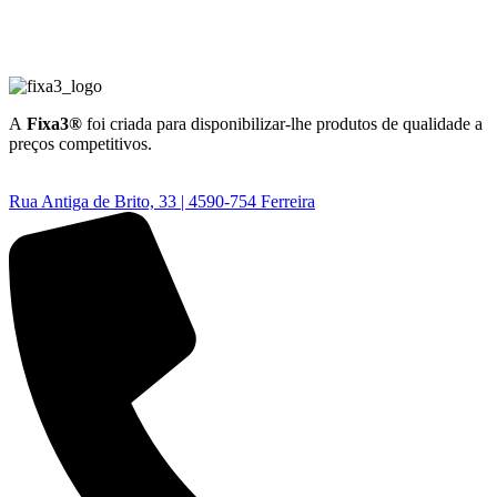
A
Fixa3®
foi criada para disponibilizar-lhe produtos de qualidade a
preços competitivos.
Rua Antiga de Brito, 33 | 4590-754 Ferreira