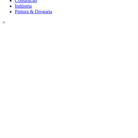
Construção
Indústria
Pintura & Drogaria