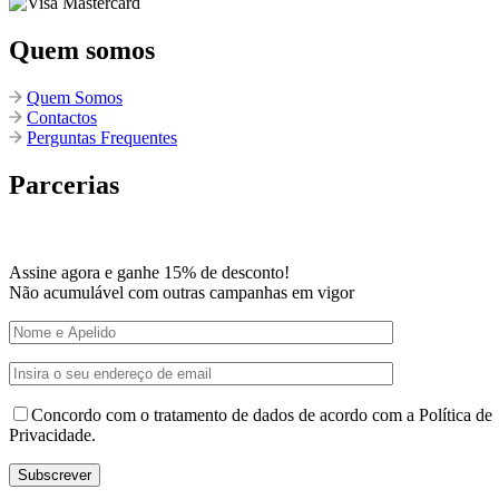
Quem somos
Quem Somos
Contactos
Perguntas Frequentes
Parcerias
Assine agora e ganhe 15% de desconto!
Não acumulável com outras campanhas em vigor
Concordo com o tratamento de dados de acordo com a Política de
Privacidade.