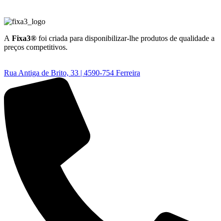
A
Fixa3®
foi criada para disponibilizar-lhe produtos de qualidade a
preços competitivos.
Rua Antiga de Brito, 33 | 4590-754 Ferreira