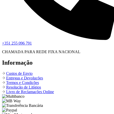
+351 255 096 791
CHAMADA PARA REDE FIXA NACIONAL
Informação
Custos de Envio
Entregas e Devoluções
Termos e Condições
Resolução de Litígios
Livro de Reclamações Online