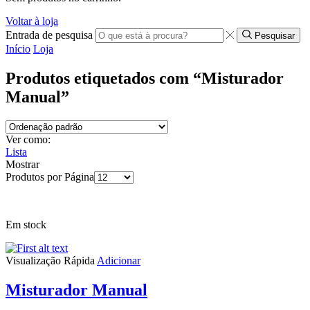
Voltar à loja
Entrada de pesquisa
Pesquisar
Início
Loja
Produtos etiquetados com “Misturador
Manual”
Ver como:
Lista
Mostrar
Produtos por Página
Em stock
Visualização Rápida
Adicionar
Misturador Manual