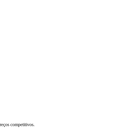
preços competitivos.