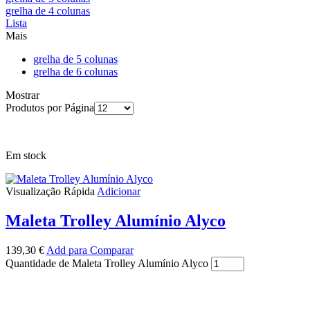
grelha de 4 colunas
Lista
Mais
grelha de 5 colunas
grelha de 6 colunas
Mostrar
Produtos por Página
Em stock
Visualização Rápida
Adicionar
Maleta Trolley Alumínio Alyco
139,30
€
Add para Comparar
Quantidade de Maleta Trolley Alumínio Alyco