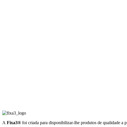
A
Fixa3®
foi criada para disponibilizar-lhe produtos de qualidade a 