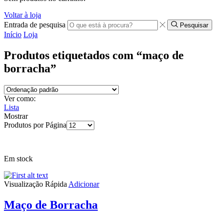
Voltar à loja
Entrada de pesquisa
Pesquisar
Início
Loja
Produtos etiquetados com “maço de
borracha”
Ver como:
Lista
Mostrar
Produtos por Página
Em stock
Visualização Rápida
Adicionar
Maço de Borracha