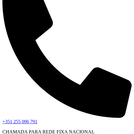
+351 255 096 791
CHAMADA PARA REDE FIXA NACIONAL