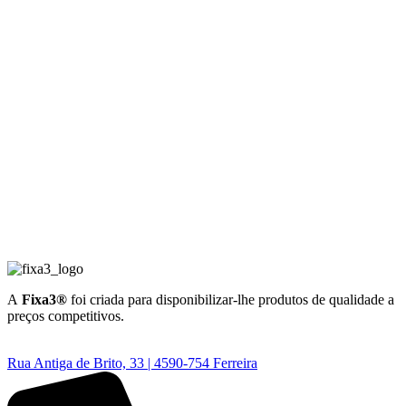
A
Fixa3®
foi criada para disponibilizar-lhe produtos de qualidade a
preços competitivos.
Rua Antiga de Brito, 33 | 4590-754 Ferreira