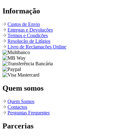
Informação
Custos de Envio
Entregas e Devoluções
Termos e Condições
Resolução de Litígios
Livro de Reclamações Online
Quem somos
Quem Somos
Contactos
Perguntas Frequentes
Parcerias