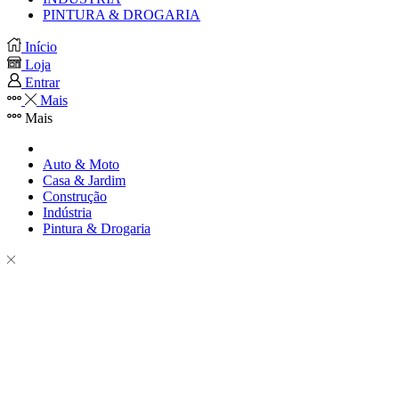
PINTURA & DROGARIA
Início
Loja
Entrar
Mais
Mais
Auto & Moto
Casa & Jardim
Construção
Indústria
Pintura & Drogaria