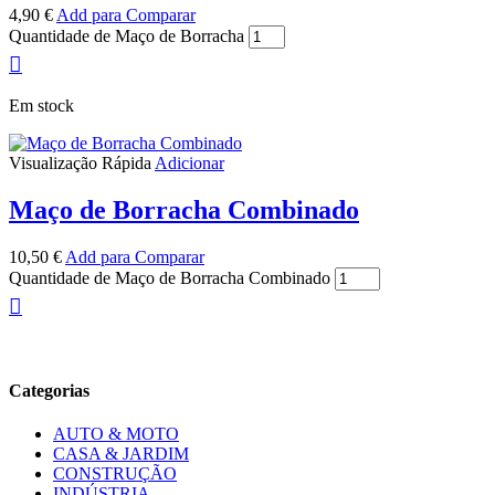
4,90
€
Add para Comparar
Quantidade de Maço de Borracha
Em stock
Visualização Rápida
Adicionar
Maço de Borracha Combinado
10,50
€
Add para Comparar
Quantidade de Maço de Borracha Combinado
Categorias
AUTO & MOTO
CASA & JARDIM
CONSTRUÇÃO
INDÚSTRIA