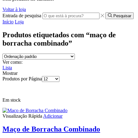
Voltar à loja
Entrada de pesquisa
Pesquisar
Início
Loja
Produtos etiquetados com “maço de
borracha combinado”
Ver como:
Lista
Mostrar
Produtos por Página
Em stock
Visualização Rápida
Adicionar
Maço de Borracha Combinado