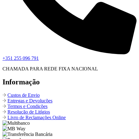
+351 255 096 791
CHAMADA PARA REDE FIXA NACIONAL
Informação
Custos de Envio
Entregas e Devoluções
Termos e Condições
Resolução de Litígios
Livro de Reclamações Online