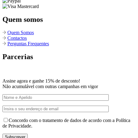
Quem somos
Quem Somos
Contactos
Perguntas Frequentes
Parcerias
Assine agora e ganhe 15% de desconto!
Não acumulável com outras campanhas em vigor
Concordo com o tratamento de dados de acordo com a Política
de Privacidade.