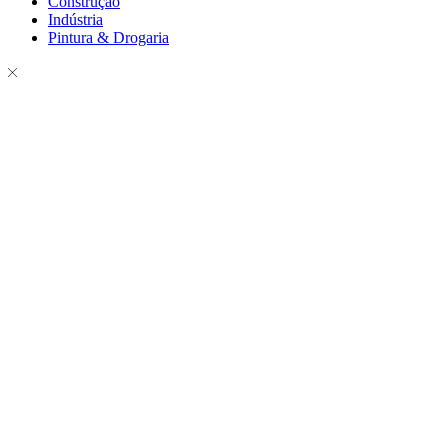
Construção
Indústria
Pintura & Drogaria