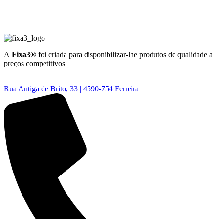
A
Fixa3®
foi criada para disponibilizar-lhe produtos de qualidade a
preços competitivos.
Rua Antiga de Brito, 33 | 4590-754 Ferreira