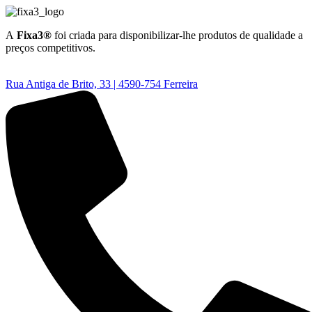
A
Fixa3®
foi criada para disponibilizar-lhe produtos de qualidade a
preços competitivos.
Rua Antiga de Brito, 33 | 4590-754 Ferreira