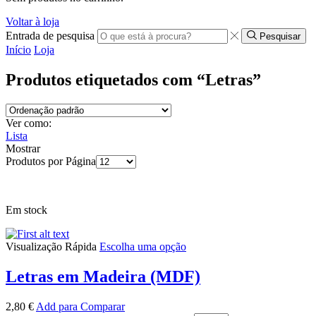
Voltar à loja
Entrada de pesquisa
Pesquisar
Início
Loja
Produtos etiquetados com “Letras”
Ver como:
Lista
Mostrar
Produtos por Página
Em stock
Visualização Rápida
Escolha uma opção
Letras em Madeira (MDF)
2,80
€
Add para Comparar