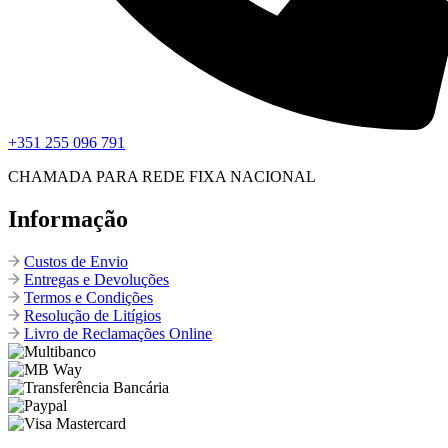
+351 255 096 791
CHAMADA PARA REDE FIXA NACIONAL
Informação
Custos de Envio
Entregas e Devoluções
Termos e Condições
Resolução de Litígios
Livro de Reclamações Online