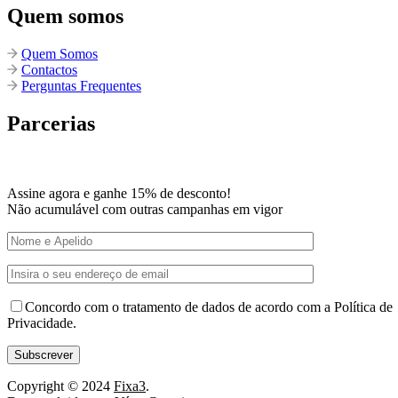
Quem somos
Quem Somos
Contactos
Perguntas Frequentes
Parcerias
Assine agora e ganhe 15% de desconto!
Não acumulável com outras campanhas em vigor
Concordo com o tratamento de dados de acordo com a Política de
Privacidade.
Copyright © 2024
Fixa3
.