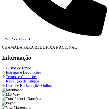
+351 255 096 791
CHAMADA PARA REDE FIXA NACIONAL
Informação
Custos de Envio
Entregas e Devoluções
Termos e Condições
Resolução de Litígios
Livro de Reclamações Online