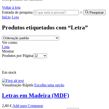
Voltar à loja
Entrada de pesquisa
Pesquisar
Início
Loja
Produtos etiquetados com “Letra”
Ver como:
Lista
Mostrar
Produtos por Página
Em stock
Visualização Rápida
Escolha uma opção
Letras em Madeira (MDF)
2,80
€
Add para Comparar