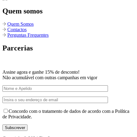
Quem somos
Quem Somos
Contactos
Perguntas Frequentes
Parcerias
Assine agora e ganhe 15% de desconto!
Não acumulável com outras campanhas em vigor
Concordo com o tratamento de dados de acordo com a Política
de Privacidade.