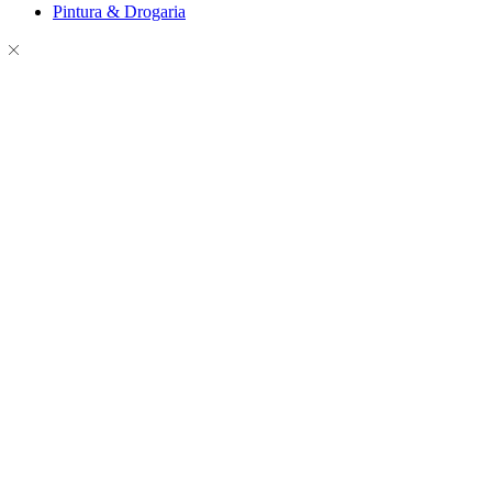
Pintura & Drogaria