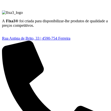
A
Fixa3®
foi criada para disponibilizar-lhe produtos de qualidade a
preços competitivos.
Rua Antiga de Brito, 33 | 4590-754 Ferreira