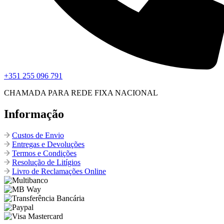
+351 255 096 791
CHAMADA PARA REDE FIXA NACIONAL
Informação
Custos de Envio
Entregas e Devoluções
Termos e Condições
Resolução de Litígios
Livro de Reclamações Online