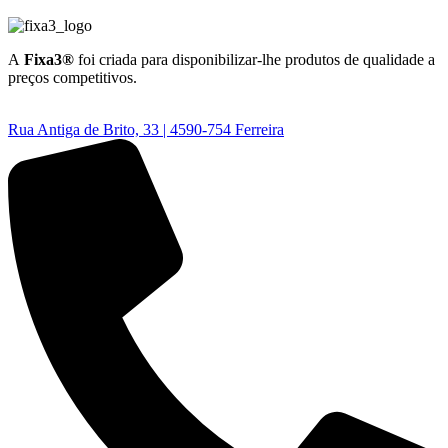
A
Fixa3®
foi criada para disponibilizar-lhe produtos de qualidade a
preços competitivos.
Rua Antiga de Brito, 33 | 4590-754 Ferreira