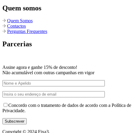
Quem somos
Quem Somos
Contactos
Perguntas Frequentes
Parcerias
Assine agora e ganhe 15% de desconto!
Não acumulável com outras campanhas em vigor
Concordo com o tratamento de dados de acordo com a Política de
Privacidade.
Copyright © 2024
Fixa3
.