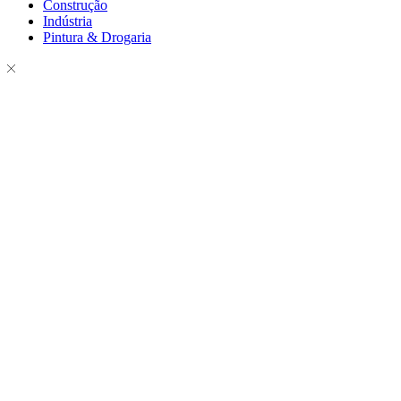
Construção
Indústria
Pintura & Drogaria