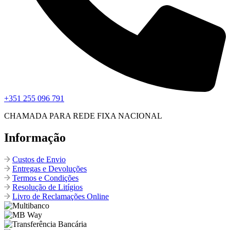
+351 255 096 791
CHAMADA PARA REDE FIXA NACIONAL
Informação
Custos de Envio
Entregas e Devoluções
Termos e Condições
Resolução de Litígios
Livro de Reclamações Online