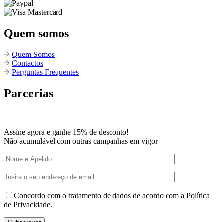
Quem somos
Quem Somos
Contactos
Perguntas Frequentes
Parcerias
Assine agora e ganhe 15% de desconto!
Não acumulável com outras campanhas em vigor
Concordo com o tratamento de dados de acordo com a Política
de Privacidade.