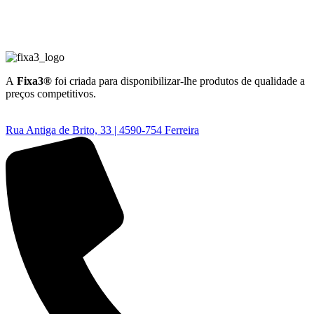
A
Fixa3®
foi criada para disponibilizar-lhe produtos de qualidade a
preços competitivos.
Rua Antiga de Brito, 33 | 4590-754 Ferreira