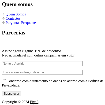
Quem somos
Quem Somos
Contactos
Perguntas Frequentes
Parcerias
Assine agora e ganhe 15% de desconto!
Não acumulável com outras campanhas em vigor
Concordo com o tratamento de dados de acordo com a Política de
Privacidade.
Copyright © 2024
Fixa3
.