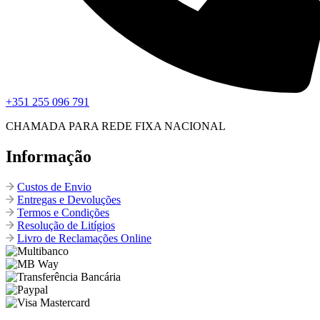
+351 255 096 791
CHAMADA PARA REDE FIXA NACIONAL
Informação
Custos de Envio
Entregas e Devoluções
Termos e Condições
Resolução de Litígios
Livro de Reclamações Online