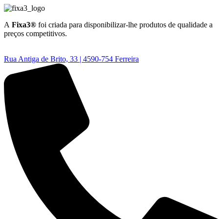
A
Fixa3®
foi criada para disponibilizar-lhe produtos de qualidade a
preços competitivos.
Rua Antiga de Brito, 33 | 4590-754 Ferreira