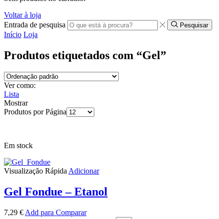
Voltar à loja
Entrada de pesquisa
Pesquisar
Início
Loja
Produtos etiquetados com “Gel”
Ver como:
Lista
Mostrar
Produtos por Página
Em stock
Visualização Rápida
Adicionar
Gel Fondue – Etanol
7,29
€
Add para Comparar