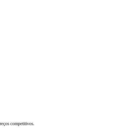
preços competitivos.