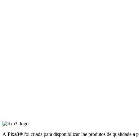
A
Fixa3®
foi criada para disponibilizar-lhe produtos de qualidade a 