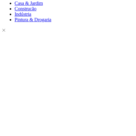
Casa & Jardim
Construção
Indústria
Pintura & Drogaria