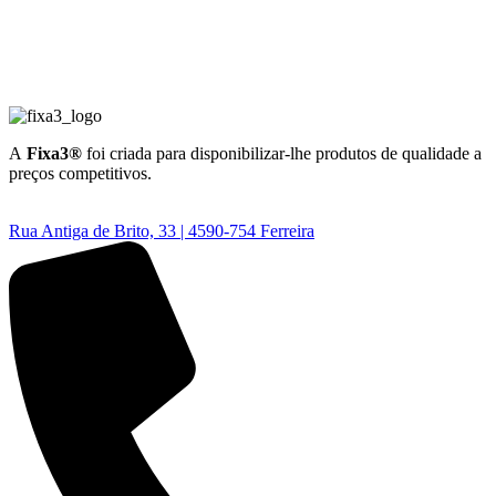
A
Fixa3®
foi criada para disponibilizar-lhe produtos de qualidade a
preços competitivos.
Rua Antiga de Brito, 33 | 4590-754 Ferreira