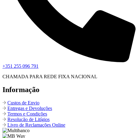
+351 255 096 791
CHAMADA PARA REDE FIXA NACIONAL
Informação
Custos de Envio
Entregas e Devoluções
Termos e Condições
Resolução de Litígios
Livro de Reclamações Online