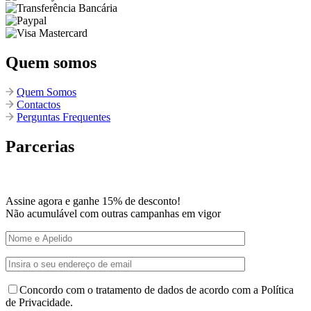
Quem somos
Quem Somos
Contactos
Perguntas Frequentes
Parcerias
Assine agora e ganhe 15% de desconto!
Não acumulável com outras campanhas em vigor
Concordo com o tratamento de dados de acordo com a Política
de Privacidade.