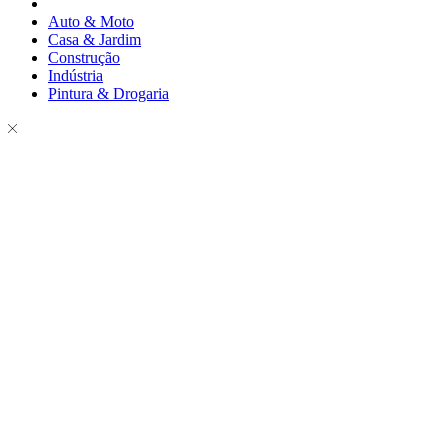
Auto & Moto
Casa & Jardim
Construção
Indústria
Pintura & Drogaria