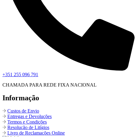
+351 255 096 791
CHAMADA PARA REDE FIXA NACIONAL
Informação
Custos de Envio
Entregas e Devoluções
Termos e Condições
Resolução de Litígios
Livro de Reclamações Online