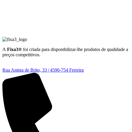
A
Fixa3®
foi criada para disponibilizar-lhe produtos de qualidade a
preços competitivos.
Rua Antiga de Brito, 33 | 4590-754 Ferreira