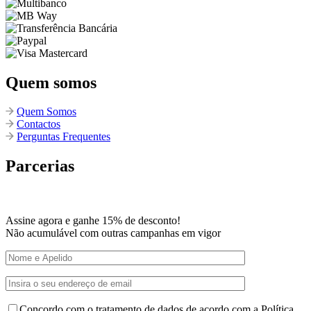
Quem somos
Quem Somos
Contactos
Perguntas Frequentes
Parcerias
Assine agora e ganhe 15% de desconto!
Não acumulável com outras campanhas em vigor
Concordo com o tratamento de dados de acordo com a Política