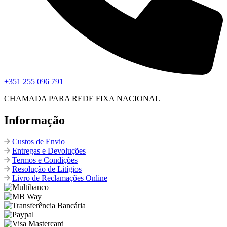
+351 255 096 791
CHAMADA PARA REDE FIXA NACIONAL
Informação
Custos de Envio
Entregas e Devoluções
Termos e Condições
Resolução de Litígios
Livro de Reclamações Online