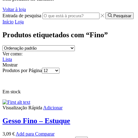
Voltar à loja
Entrada de pesquisa
Pesquisar
Início
Loja
Produtos etiquetados com “Fino”
Ver como:
Lista
Mostrar
Produtos por Página
Em stock
Visualização Rápida
Adicionar
Gesso Fino – Estuque
3,09
€
Add para Comparar