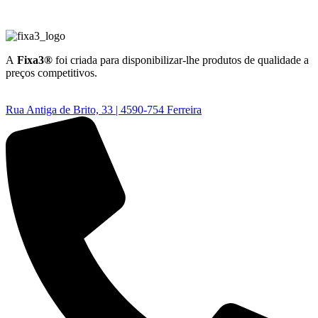
A
Fixa3®
foi criada para disponibilizar-lhe produtos de qualidade a
preços competitivos.
Rua Antiga de Brito, 33 | 4590-754 Ferreira