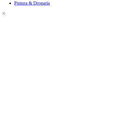
Pintura & Drogaria