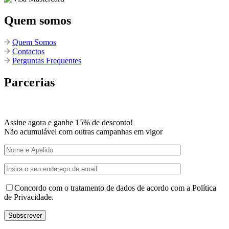
Quem somos
Quem Somos
Contactos
Perguntas Frequentes
Parcerias
Assine agora e ganhe 15% de desconto!
Não acumulável com outras campanhas em vigor
Concordo com o tratamento de dados de acordo com a Política
de Privacidade.