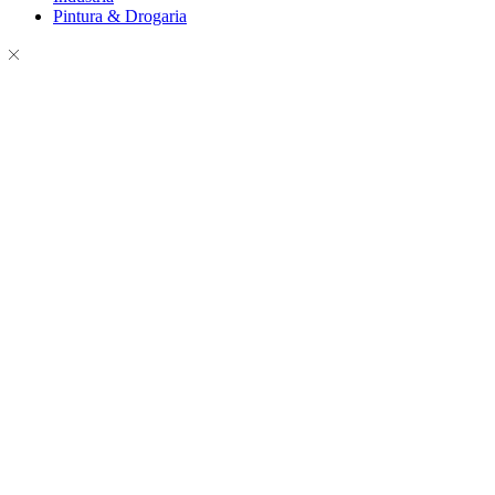
Pintura & Drogaria