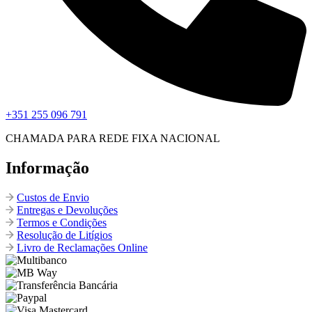
+351 255 096 791
CHAMADA PARA REDE FIXA NACIONAL
Informação
Custos de Envio
Entregas e Devoluções
Termos e Condições
Resolução de Litígios
Livro de Reclamações Online