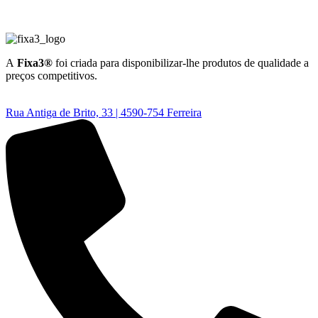
A
Fixa3®
foi criada para disponibilizar-lhe produtos de qualidade a
preços competitivos.
Rua Antiga de Brito, 33 | 4590-754 Ferreira