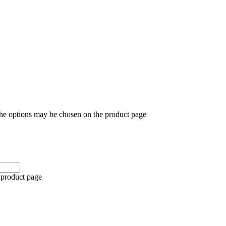
The options may be chosen on the product page
 product page