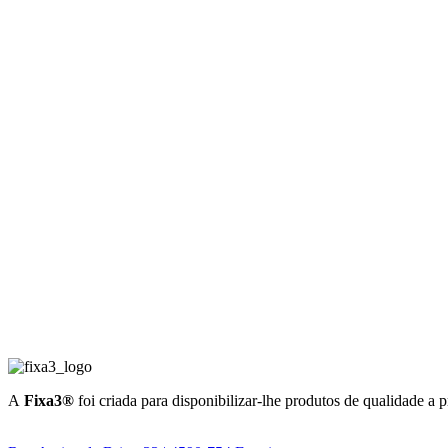
A
Fixa3®
foi criada para disponibilizar-lhe produtos de qualidade a 