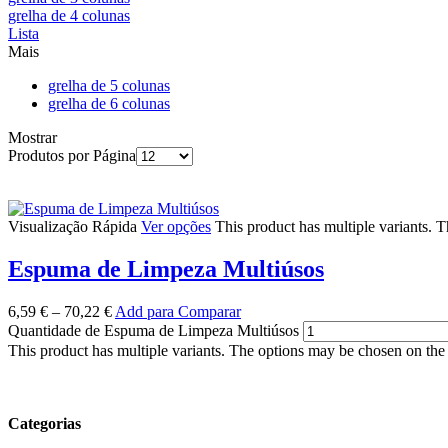
grelha de 4 colunas
Lista
Mais
grelha de 5 colunas
grelha de 6 colunas
Mostrar
Produtos por Página
Visualização Rápida
Ver opções
This product has multiple variants. 
Espuma de Limpeza Multiúsos
6,59
€
–
70,22
€
Add para Comparar
Quantidade de Espuma de Limpeza Multiúsos
This product has multiple variants. The options may be chosen on the
Categorias