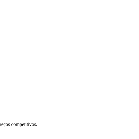
preços competitivos.