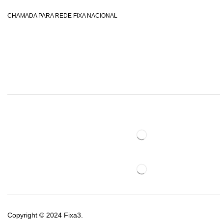
CHAMADA PARA REDE FIXA NACIONAL
Copyright © 2024
Fixa3
.