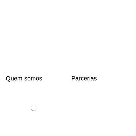
Quem somos
Parcerias