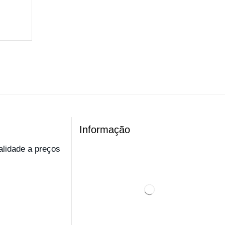
Informação
ualidade a preços