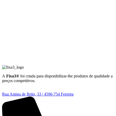
A
Fixa3®
foi criada para disponibilizar-lhe produtos de qualidade a
preços competitivos.
Rua Antiga de Brito, 33 | 4590-754 Ferreira