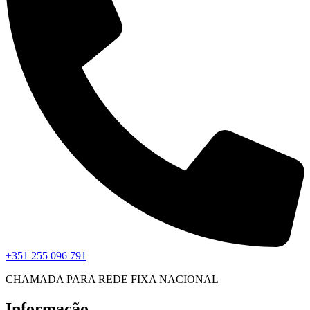
+351 255 096 791
CHAMADA PARA REDE FIXA NACIONAL
Informação