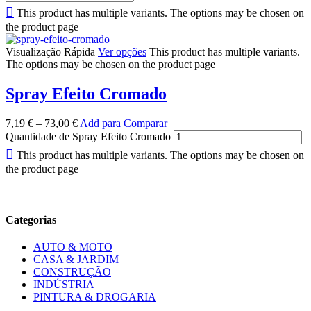
This product has multiple variants. The options may be chosen on
the product page
Visualização Rápida
Ver opções
This product has multiple variants.
The options may be chosen on the product page
Spray Efeito Cromado
7,19
€
–
73,00
€
Add para Comparar
Quantidade de Spray Efeito Cromado
This product has multiple variants. The options may be chosen on
the product page
Categorias
AUTO & MOTO
CASA & JARDIM
CONSTRUÇÃO
INDÚSTRIA
PINTURA & DROGARIA