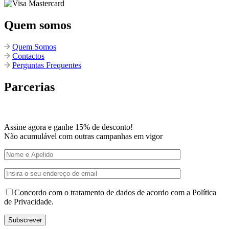
Quem somos
Quem Somos
Contactos
Perguntas Frequentes
Parcerias
Assine agora e ganhe 15% de desconto!
Não acumulável com outras campanhas em vigor
Concordo com o tratamento de dados de acordo com a Política
de Privacidade.