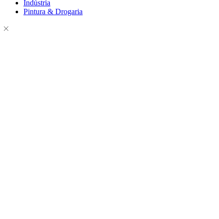
Indústria
Pintura & Drogaria