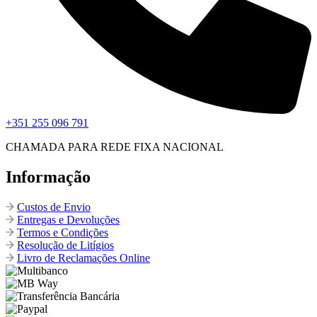
+351 255 096 791
CHAMADA PARA REDE FIXA NACIONAL
Informação
Custos de Envio
Entregas e Devoluções
Termos e Condições
Resolução de Litígios
Livro de Reclamações Online