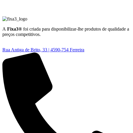
A
Fixa3®
foi criada para disponibilizar-lhe produtos de qualidade a
preços competitivos.
Rua Antiga de Brito, 33 | 4590-754 Ferreira