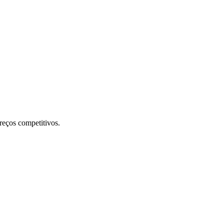
preços competitivos.