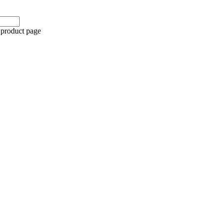
 product page