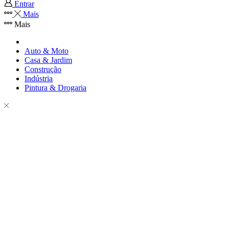
Entrar
Mais
Mais
Auto & Moto
Casa & Jardim
Construção
Indústria
Pintura & Drogaria