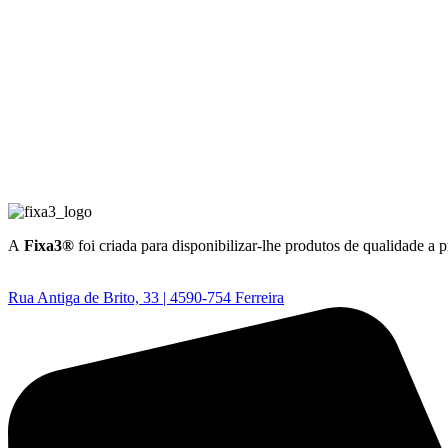
A
Fixa3®
foi criada para disponibilizar-lhe produtos de qualidade a 
Rua Antiga de Brito, 33 | 4590-754 Ferreira