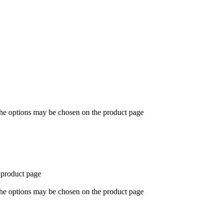
The options may be chosen on the product page
 product page
The options may be chosen on the product page