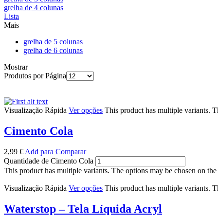
grelha de 4 colunas
Lista
Mais
grelha de 5 colunas
grelha de 6 colunas
Mostrar
Produtos por Página
Visualização Rápida
Ver opções
This product has multiple variants. 
Cimento Cola
2,99
€
Add para Comparar
Quantidade de Cimento Cola
This product has multiple variants. The options may be chosen on the
Visualização Rápida
Ver opções
This product has multiple variants. 
Waterstop – Tela Líquida Acryl