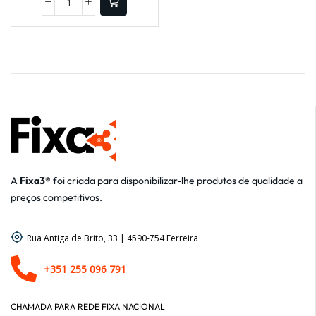
A
Fixa3®
foi criada para disponibilizar-lhe produtos de qualidade a
preços competitivos.
Rua Antiga de Brito, 33 | 4590-754 Ferreira
+351 255 096 791
CHAMADA PARA REDE FIXA NACIONAL