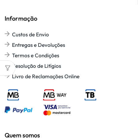
Informação
Custos de Envio
Entregas e Devoluções
Termos e Condições
Resolução de Litígios
Livro de Reclamações Online
Quem somos