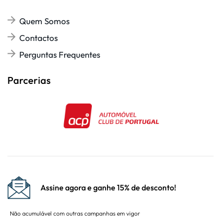
Quem Somos
Contactos
Perguntas Frequentes
Parcerias
Assine agora e ganhe 15% de desconto!
Não acumulável com outras campanhas em vigor