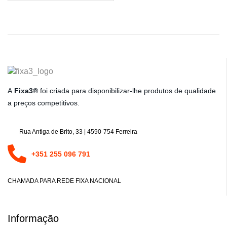
A
Fixa3®
foi criada para disponibilizar-lhe produtos de qualidade
a preços competitivos.
Rua Antiga de Brito, 33 | 4590-754 Ferreira
+351 255 096 791
CHAMADA PARA REDE FIXA NACIONAL
Informação