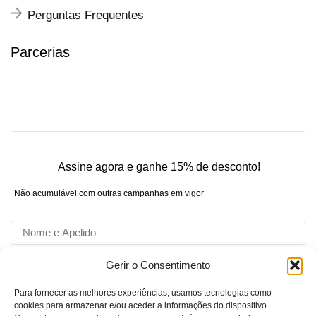
Perguntas Frequentes
Parcerias
Assine agora e ganhe 15% de desconto!
Não acumulável com outras campanhas em vigor
Gerir o Consentimento
Para fornecer as melhores experiências, usamos tecnologias como
Concordo com o tratamento de dados de acordo com
cookies para armazenar e/ou aceder a informações do dispositivo.