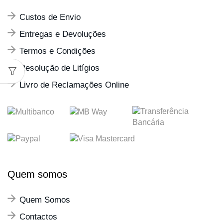
Custos de Envio
Entregas e Devoluções
Termos e Condições
Resolução de Litígios
Livro de Reclamações Online
Quem somos
Quem Somos
Contactos