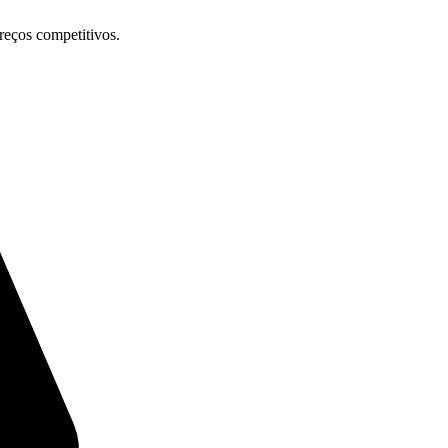
preços competitivos.