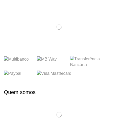
Quem somos