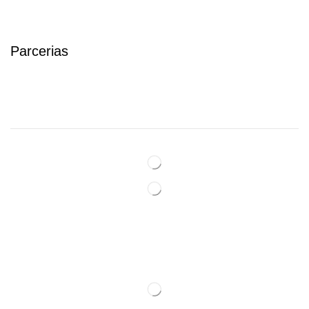
Parcerias