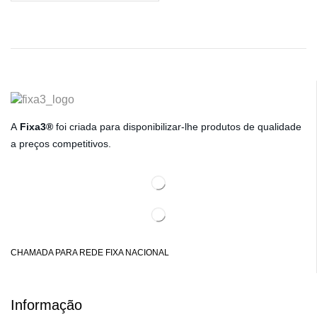
A
Fixa3®
foi criada para disponibilizar-lhe produtos de qualidade
a preços competitivos.
CHAMADA PARA REDE FIXA NACIONAL
Informação