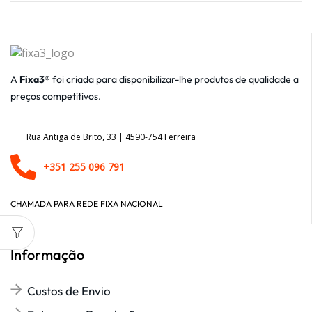
A
Fixa3®
foi criada para disponibilizar-lhe produtos de qualidade a
preços competitivos.
Rua Antiga de Brito, 33 | 4590-754 Ferreira
+351 255 096 791
CHAMADA PARA REDE FIXA NACIONAL
Informação
Custos de Envio