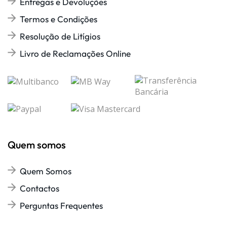
Entregas e Devoluções
Termos e Condições
Resolução de Litígios
Livro de Reclamações Online
Quem somos
Quem Somos
Contactos
Perguntas Frequentes