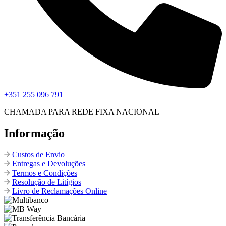
+351 255 096 791
CHAMADA PARA REDE FIXA NACIONAL
Informação
Custos de Envio
Entregas e Devoluções
Termos e Condições
Resolução de Litígios
Livro de Reclamações Online