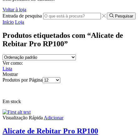
Voltar à loja
Entrada de pesquisa
Pesquisar
Início
Loja
Produtos etiquetados com “Alicate de
Rebitar Pro RP100”
Ver como:
Lista
Mostrar
Produtos por Página
Em stock
Visualização Rápida
Adicionar
Alicate de Rebitar Pro RP100