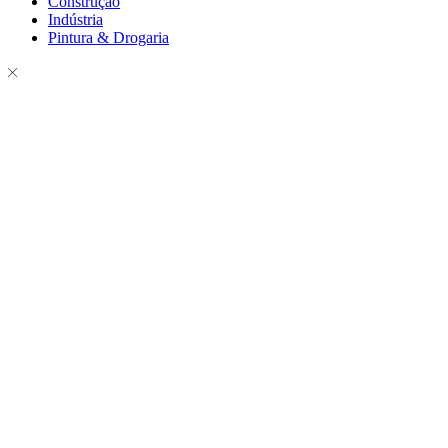
Construção
Indústria
Pintura & Drogaria