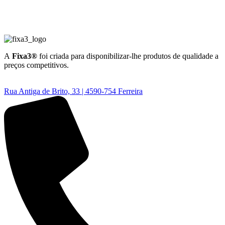
A
Fixa3®
foi criada para disponibilizar-lhe produtos de qualidade a
preços competitivos.
Rua Antiga de Brito, 33 | 4590-754 Ferreira