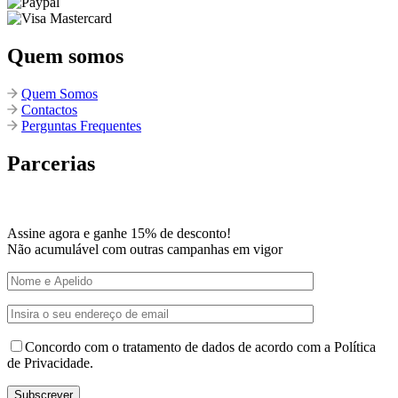
Quem somos
Quem Somos
Contactos
Perguntas Frequentes
Parcerias
Assine agora e ganhe 15% de desconto!
Não acumulável com outras campanhas em vigor
Concordo com o tratamento de dados de acordo com a Política
de Privacidade.