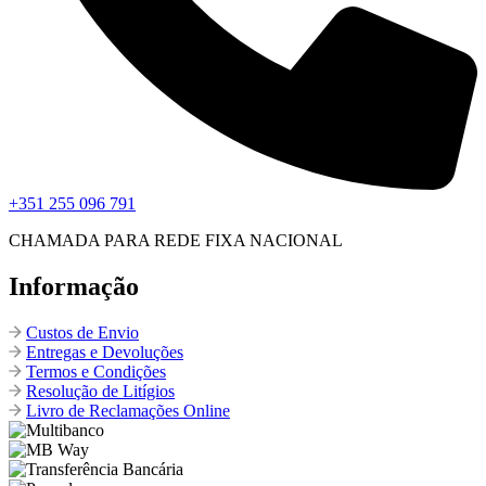
+351 255 096 791
CHAMADA PARA REDE FIXA NACIONAL
Informação
Custos de Envio
Entregas e Devoluções
Termos e Condições
Resolução de Litígios
Livro de Reclamações Online