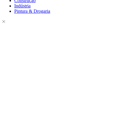
Construção
Indústria
Pintura & Drogaria