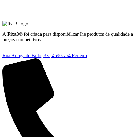
A
Fixa3®
foi criada para disponibilizar-lhe produtos de qualidade a
preços competitivos.
Rua Antiga de Brito, 33 | 4590-754 Ferreira