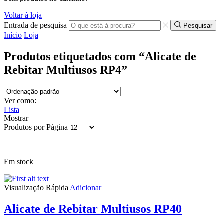
Voltar à loja
Entrada de pesquisa
Pesquisar
Início
Loja
Produtos etiquetados com “Alicate de
Rebitar Multiusos RP4”
Ver como:
Lista
Mostrar
Produtos por Página
Em stock
Visualização Rápida
Adicionar
Alicate de Rebitar Multiusos RP40