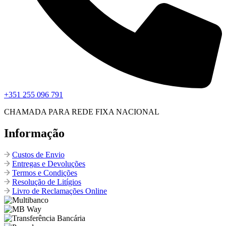
+351 255 096 791
CHAMADA PARA REDE FIXA NACIONAL
Informação
Custos de Envio
Entregas e Devoluções
Termos e Condições
Resolução de Litígios
Livro de Reclamações Online