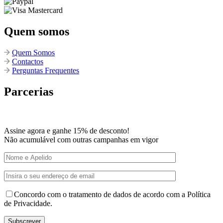
Quem somos
Quem Somos
Contactos
Perguntas Frequentes
Parcerias
Assine agora e ganhe 15% de desconto!
Não acumulável com outras campanhas em vigor
Concordo com o tratamento de dados de acordo com a Política
de Privacidade.