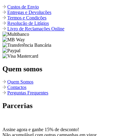
Custos de Envio
Entregas e Devoluções
Termos e Condições
Resolução de Litígios
Livro de Reclamações Online
Quem somos
Quem Somos
Contactos
Perguntas Frequentes
Parcerias
Assine agora e ganhe 15% de desconto!
Não acumulável com outras campanhas em vigor