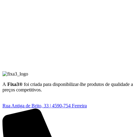
A
Fixa3®
foi criada para disponibilizar-lhe produtos de qualidade a
preços competitivos.
Rua Antiga de Brito, 33 | 4590-754 Ferreira