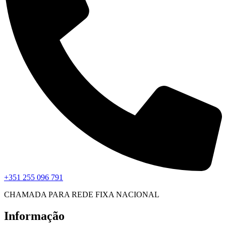
+351 255 096 791
CHAMADA PARA REDE FIXA NACIONAL
Informação