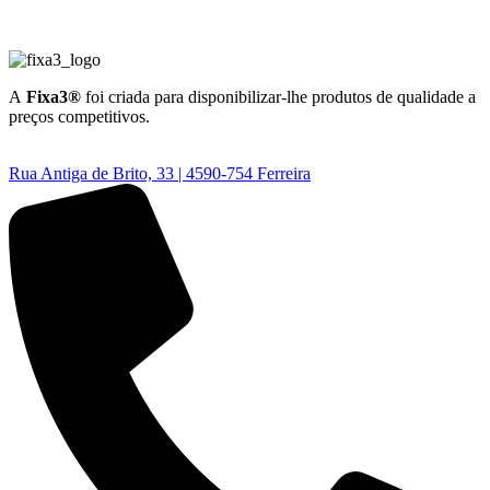
A
Fixa3®
foi criada para disponibilizar-lhe produtos de qualidade a
preços competitivos.
Rua Antiga de Brito, 33 | 4590-754 Ferreira