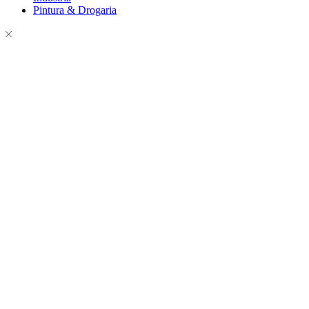
Pintura & Drogaria