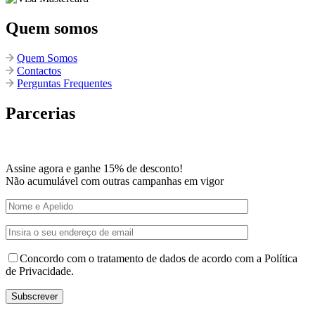
Quem somos
Quem Somos
Contactos
Perguntas Frequentes
Parcerias
Assine agora e ganhe 15% de desconto!
Não acumulável com outras campanhas em vigor
Concordo com o tratamento de dados de acordo com a Política
de Privacidade.