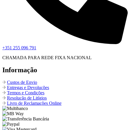
+351 255 096 791
CHAMADA PARA REDE FIXA NACIONAL
Informação
Custos de Envio
Entregas e Devoluções
Termos e Condições
Resolução de Litígios
Livro de Reclamações Online