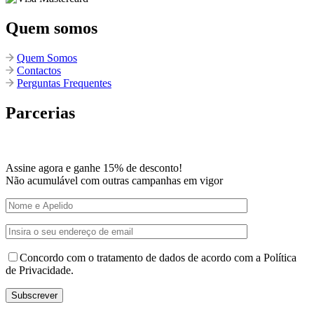
Quem somos
Quem Somos
Contactos
Perguntas Frequentes
Parcerias
Assine agora e ganhe 15% de desconto!
Não acumulável com outras campanhas em vigor
Concordo com o tratamento de dados de acordo com a Política
de Privacidade.