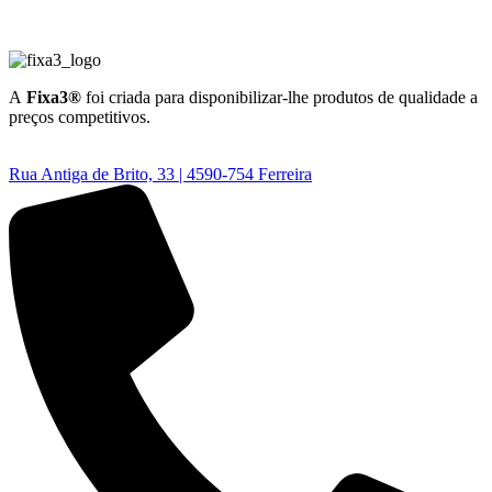
A
Fixa3®
foi criada para disponibilizar-lhe produtos de qualidade a
preços competitivos.
Rua Antiga de Brito, 33 | 4590-754 Ferreira