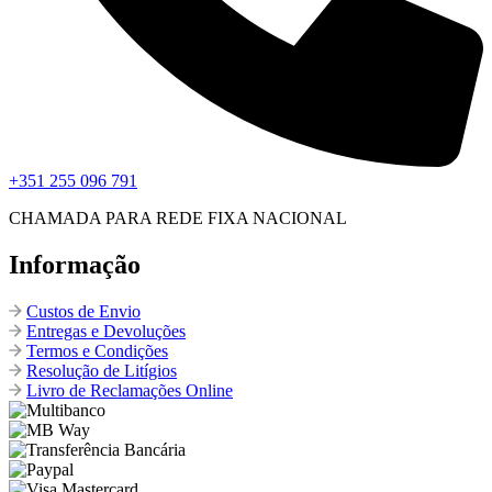
+351 255 096 791
CHAMADA PARA REDE FIXA NACIONAL
Informação
Custos de Envio
Entregas e Devoluções
Termos e Condições
Resolução de Litígios
Livro de Reclamações Online