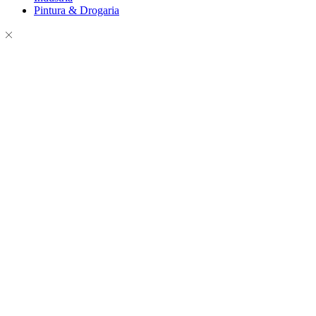
Pintura & Drogaria