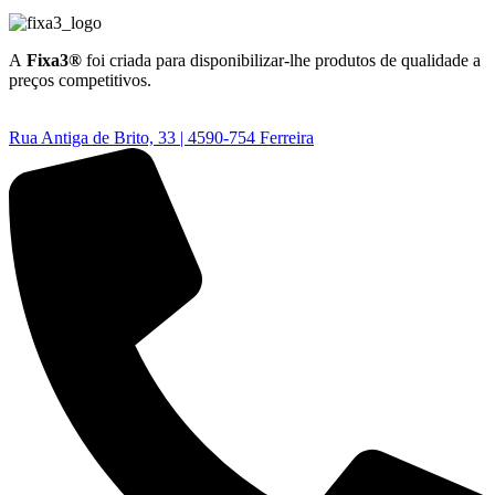
A
Fixa3®
foi criada para disponibilizar-lhe produtos de qualidade a
preços competitivos.
Rua Antiga de Brito, 33 | 4590-754 Ferreira