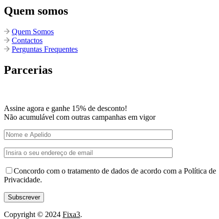
Quem somos
Quem Somos
Contactos
Perguntas Frequentes
Parcerias
Assine agora e ganhe 15% de desconto!
Não acumulável com outras campanhas em vigor
Concordo com o tratamento de dados de acordo com a Política de
Privacidade.
Copyright © 2024
Fixa3
.