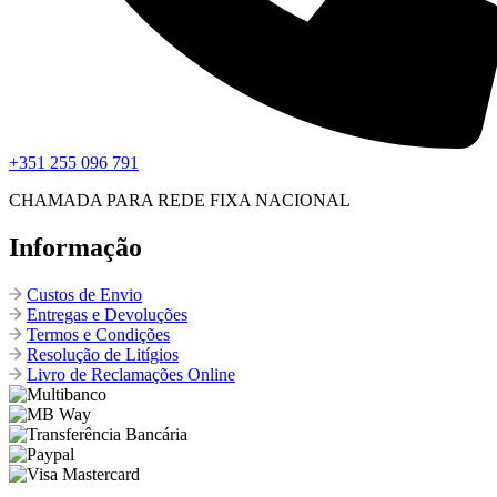
+351 255 096 791
CHAMADA PARA REDE FIXA NACIONAL
Informação
Custos de Envio
Entregas e Devoluções
Termos e Condições
Resolução de Litígios
Livro de Reclamações Online