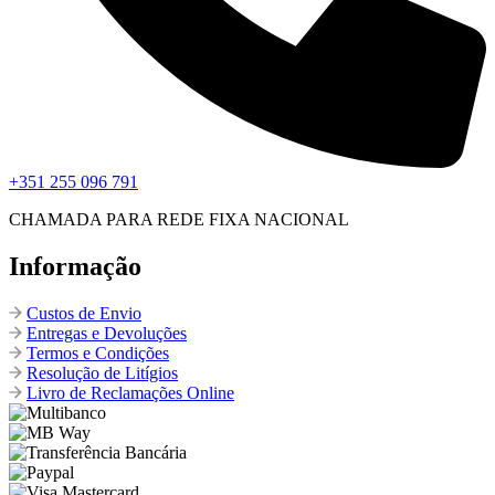
+351 255 096 791
CHAMADA PARA REDE FIXA NACIONAL
Informação
Custos de Envio
Entregas e Devoluções
Termos e Condições
Resolução de Litígios
Livro de Reclamações Online