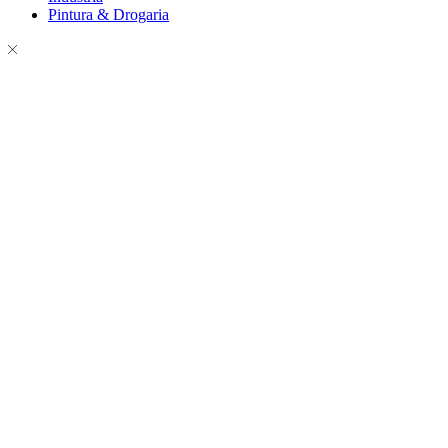
Pintura & Drogaria