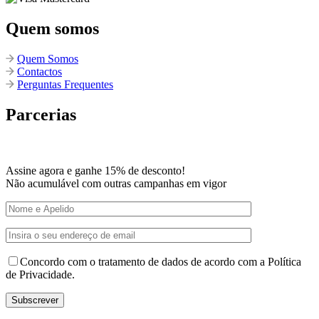
Quem somos
Quem Somos
Contactos
Perguntas Frequentes
Parcerias
Assine agora e ganhe 15% de desconto!
Não acumulável com outras campanhas em vigor
Concordo com o tratamento de dados de acordo com a Política
de Privacidade.