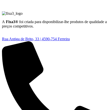
A
Fixa3®
foi criada para disponibilizar-lhe produtos de qualidade a
preços competitivos.
Rua Antiga de Brito, 33 | 4590-754 Ferreira