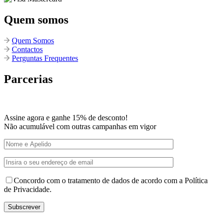
Quem somos
Quem Somos
Contactos
Perguntas Frequentes
Parcerias
Assine agora e ganhe 15% de desconto!
Não acumulável com outras campanhas em vigor
Concordo com o tratamento de dados de acordo com a Política
de Privacidade.