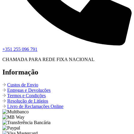
+351 255 096 791
CHAMADA PARA REDE FIXA NACIONAL
Informação
Custos de Envio
Entregas e Devoluções
Termos e Condições
Resolução de Litígios
Livro de Reclamações Online