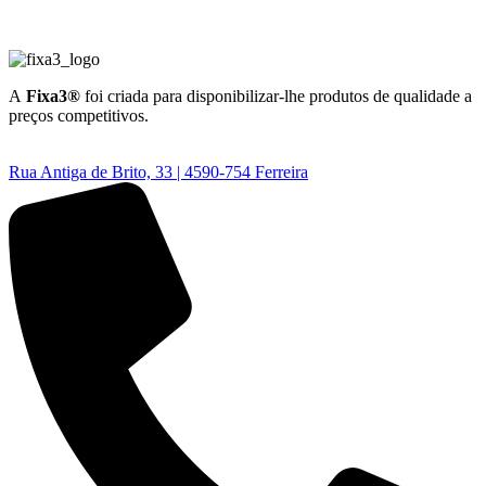
A
Fixa3®
foi criada para disponibilizar-lhe produtos de qualidade a
preços competitivos.
Rua Antiga de Brito, 33 | 4590-754 Ferreira