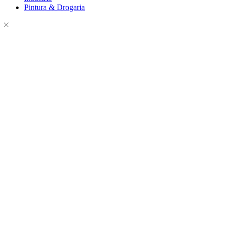
Pintura & Drogaria