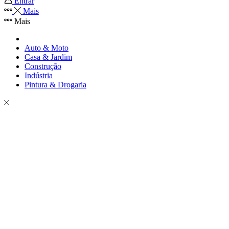
Entrar
Mais
Mais
Auto & Moto
Casa & Jardim
Construção
Indústria
Pintura & Drogaria