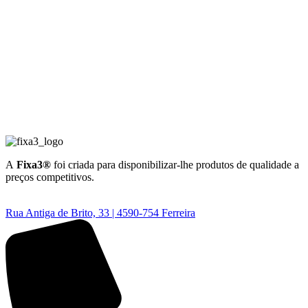
A
Fixa3®
foi criada para disponibilizar-lhe produtos de qualidade a
preços competitivos.
Rua Antiga de Brito, 33 | 4590-754 Ferreira