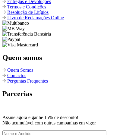
Entregas e Devoluções
Termos e Condições
Resolução de Litígios
Livro de Reclamações Online
Quem somos
Quem Somos
Contactos
Perguntas Frequentes
Parcerias
Assine agora e ganhe 15% de desconto!
Não acumulável com outras campanhas em vigor