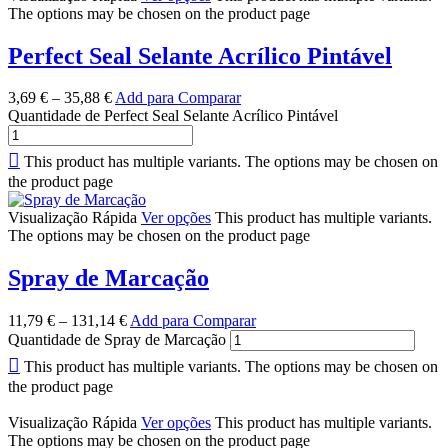
The options may be chosen on the product page
Perfect Seal Selante Acrílico Pintável
3,69
€
–
35,88
€
Add para Comparar
Quantidade de Perfect Seal Selante Acrílico Pintável
This product has multiple variants. The options may be chosen on
the product page
Visualização Rápida
Ver opções
This product has multiple variants.
The options may be chosen on the product page
Spray de Marcação
11,79
€
–
131,14
€
Add para Comparar
Quantidade de Spray de Marcação
This product has multiple variants. The options may be chosen on
the product page
Visualização Rápida
Ver opções
This product has multiple variants.
The options may be chosen on the product page