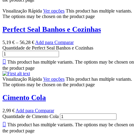
Visualização Rápida
Ver opções
This product has multiple variants.
The options may be chosen on the product page
Perfect Seal Banhos e Cozinhas
5,19
€
–
56,28
€
Add para Comparar
Quantidade de Perfect Seal Banhos e Cozinhas
This product has multiple variants. The options may be chosen on
the product page
Visualização Rápida
Ver opções
This product has multiple variants.
The options may be chosen on the product page
Cimento Cola
2,99
€
Add para Comparar
Quantidade de Cimento Cola
This product has multiple variants. The options may be chosen on
the product page