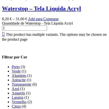
Waterstop – Tela Líquida Acryl
8,20
€
–
31,00
€
Add para Comparar
Quantidade de Waterstop - Tela Líquida Acryl
This product has multiple variants. The options may be chosen on
the product page
Filtrar por Cor
Preto
(3)
Verde
(1)
Aluminio
(1)
Antracite
(1)
Transparente
(6)
Azul
(1)
Amarelo
(1)
Laranja
(1)
Vermelho
(2)
Cinza
(4)