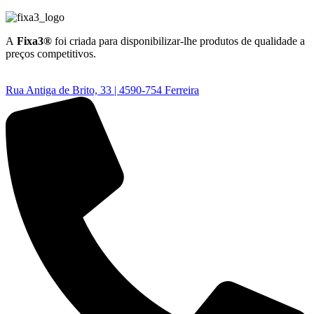
A
Fixa3®
foi criada para disponibilizar-lhe produtos de qualidade a
preços competitivos.
Rua Antiga de Brito, 33 | 4590-754 Ferreira