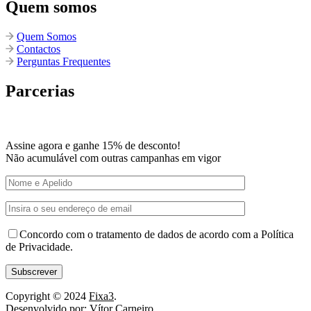
Quem somos
Quem Somos
Contactos
Perguntas Frequentes
Parcerias
Assine agora e ganhe 15% de desconto!
Não acumulável com outras campanhas em vigor
Concordo com o tratamento de dados de acordo com a Política
de Privacidade.
Copyright © 2024
Fixa3
.
Desenvolvido por: Vítor Carneiro
.