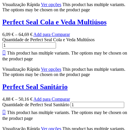
Visualização Rápida
Ver opções
This product has multiple variants.
The options may be chosen on the product page
Perfect Seal Cola e Veda Multiúsos
6,09
€
–
64,69
€
Add para Comparar
Quantidade de Perfect Seal Cola e Veda Multiúsos
This product has multiple variants. The options may be chosen on
the product page
Visualização Rápida
Ver opções
This product has multiple variants.
The options may be chosen on the product page
Perfect Seal Sanitário
4,88
€
–
50,16
€
Add para Comparar
Quantidade de Perfect Seal Sanitário
This product has multiple variants. The options may be chosen on
the product page
Visualização Rápida
Ver opções
This product has multiple variants.