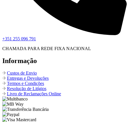
+351 255 096 791
CHAMADA PARA REDE FIXA NACIONAL
Informação
Custos de Envio
Entregas e Devoluções
Termos e Condições
Resolução de Litígios
Livro de Reclamações Online