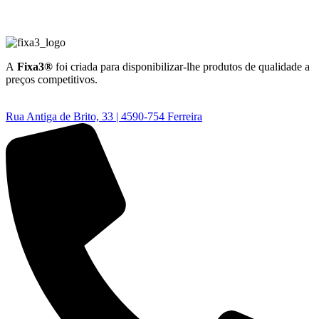
A
Fixa3®
foi criada para disponibilizar-lhe produtos de qualidade a
preços competitivos.
Rua Antiga de Brito, 33 | 4590-754 Ferreira