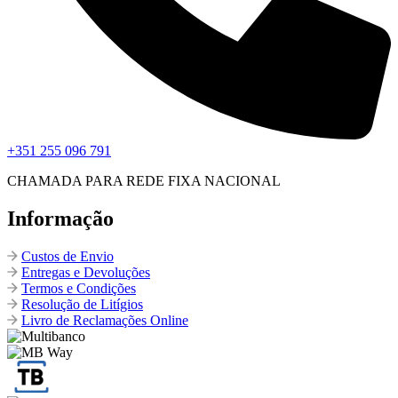
+351 255 096 791
CHAMADA PARA REDE FIXA NACIONAL
Informação
Custos de Envio
Entregas e Devoluções
Termos e Condições
Resolução de Litígios
Livro de Reclamações Online