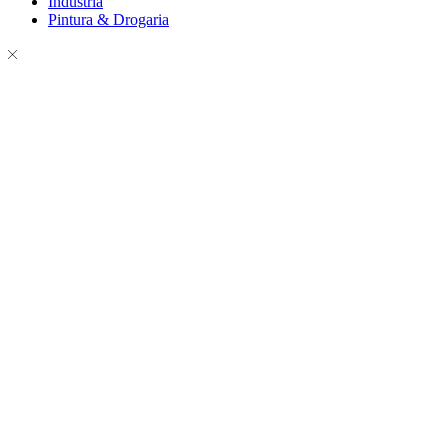
Indústria
Pintura & Drogaria