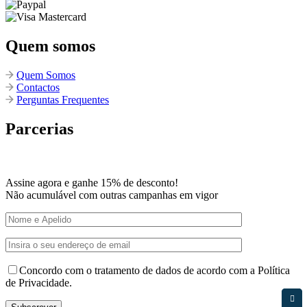
Quem somos
Quem Somos
Contactos
Perguntas Frequentes
Parcerias
Assine agora e ganhe 15% de desconto!
Não acumulável com outras campanhas em vigor
Concordo com o tratamento de dados de acordo com a Política
de Privacidade.