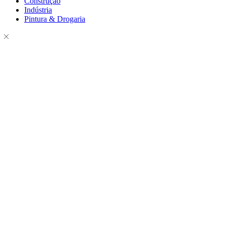
Construção
Indústria
Pintura & Drogaria