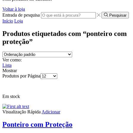
Voltar à loja
Entrada de pesquisa
Pesquisar
Início
Loja
Produtos etiquetados com “ponteiro com
proteção”
Ver como:
Lista
Mostrar
Produtos por Página
Em stock
Visualização Rápida
Adicionar
Ponteiro com Proteção