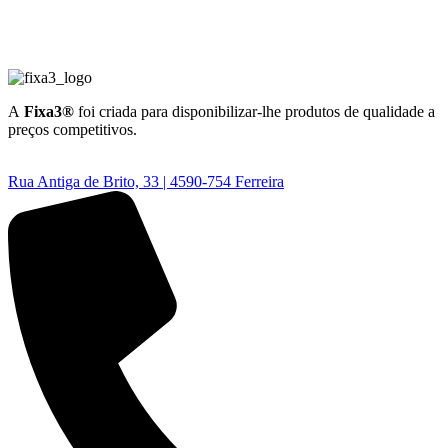
A
Fixa3®
foi criada para disponibilizar-lhe produtos de qualidade a
preços competitivos.
Rua Antiga de Brito, 33 | 4590-754 Ferreira