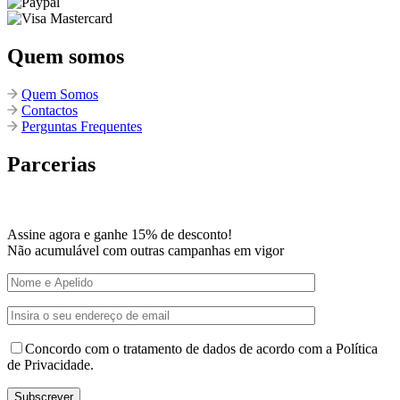
Quem somos
Quem Somos
Contactos
Perguntas Frequentes
Parcerias
Assine agora e ganhe 15% de desconto!
Não acumulável com outras campanhas em vigor
Concordo com o tratamento de dados de acordo com a Política
de Privacidade.