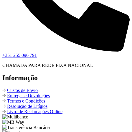
+351 255 096 791
CHAMADA PARA REDE FIXA NACIONAL
Informação
Custos de Envio
Entregas e Devoluções
Termos e Condições
Resolução de Litígios
Livro de Reclamações Online