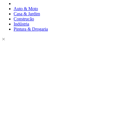
Auto & Moto
Casa & Jardim
Construção
Indústria
Pintura & Drogaria