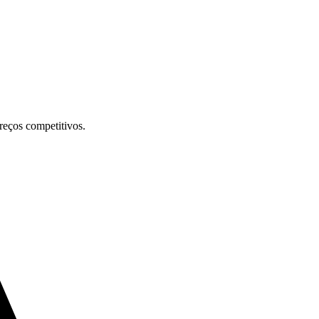
preços competitivos.