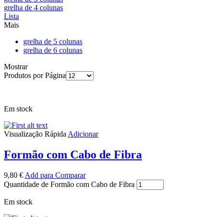
grelha de 4 colunas
Lista
Mais
grelha de 5 colunas
grelha de 6 colunas
Mostrar
Produtos por Página
Em stock
Visualização Rápida
Adicionar
Formão com Cabo de Fibra
9,80
€
Add para Comparar
Quantidade de Formão com Cabo de Fibra
Em stock